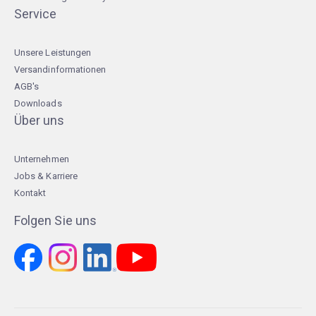
Service
Unsere Leistungen
Versandinformationen
AGB's
Downloads
Über uns
Unternehmen
Jobs & Karriere
Kontakt
Folgen Sie uns