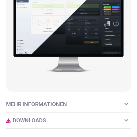
MEHR INFORMATIONEN
DOWNLOADS