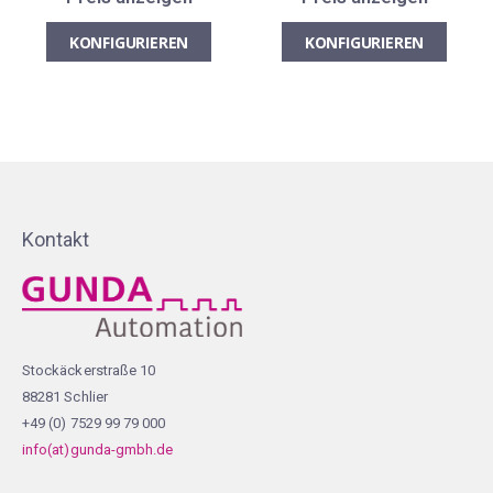
KONFIGURIEREN
KONFIGURIEREN
Kontakt
Stockäckerstraße 10
88281 Schlier
+49 (0) 7529 99 79 000
info(at)gunda-gmbh.de