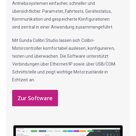
Antriebssystemen einfacher, schneller und
übersichtlicher. Parameter, Fahrtests, Gerätestatus,
Kommunikation und gespeicherte Konfigurationen
sind zentral in einer Anwendung zusammengeführt.
Mit Gunda Colibri Studio lassen sich Colibri-
Motorcontroller komfortabel auslesen, konfigurieren,
testen und überwachen. Die Software unterstützt
Verbindungen über Ethernet/IP sowie über USB/COM-
Schnittstelle und zeigt wichtige Motorzustände in
Echtzeit an.
Zur Software