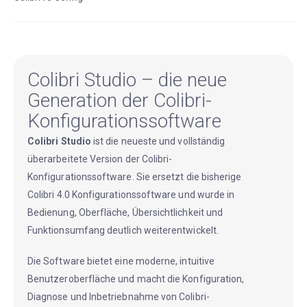
Colibri Studio – die neue
Generation der Colibri-
Konfigurationssoftware
Colibri Studio
ist die neueste und vollständig
überarbeitete Version der Colibri-
Konfigurationssoftware. Sie ersetzt die bisherige
Colibri 4.0 Konfigurationssoftware und wurde in
Bedienung, Oberfläche, Übersichtlichkeit und
Funktionsumfang deutlich weiterentwickelt.
Die Software bietet eine moderne, intuitive
Benutzeroberfläche und macht die Konfiguration,
Diagnose und Inbetriebnahme von Colibri-