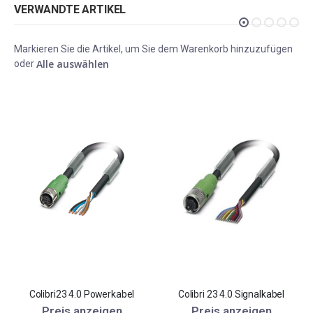
VERWANDTE ARTIKEL
Markieren Sie die Artikel, um Sie dem Warenkorb hinzuzufügen
Alle auswählen
oder
Colibri23 4.0 Powerkabel
Colibri 23 4.0 Signalkabel
Preis anzeigen
Preis anzeigen