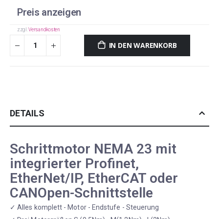
Preis anzeigen
zzgl.
Versandkosten
IN DEN WARENKORB
DETAILS
Schrittmotor NEMA 23 mit
integrierter Profinet,
EtherNet/IP, EtherCAT oder
CANOpen-Schnittstelle
✓ Alles komplett - Motor - Endstufe - Steuerung