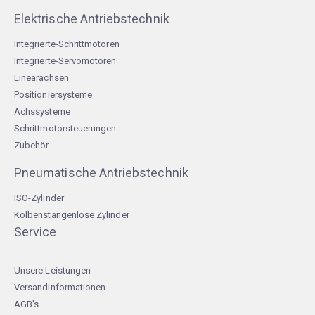
Elektrische Antriebstechnik
Integrierte-Schrittmotoren
Integrierte-Servomotoren
Linearachsen
Positioniersysteme
Achssysteme
Schrittmotorsteuerungen
Zubehör
Pneumatische Antriebstechnik
ISO-Zylinder
Kolbenstangenlose Zylinder
Service
Unsere Leistungen
Versandinformationen
AGB's