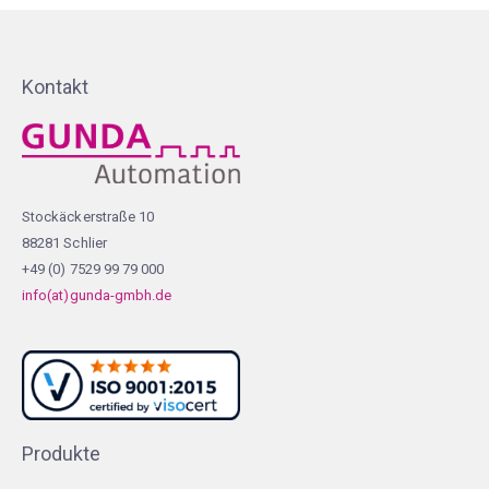
Kontakt
Stockäckerstraße 10
88281 Schlier
+49 (0) 7529 99 79 000
info(at)gunda-gmbh.de
Produkte