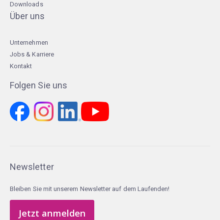
Downloads
Über uns
Unternehmen
Jobs & Karriere
Kontakt
Folgen Sie uns
Newsletter
Bleiben Sie mit unserem Newsletter auf dem Laufenden!
Jetzt anmelden