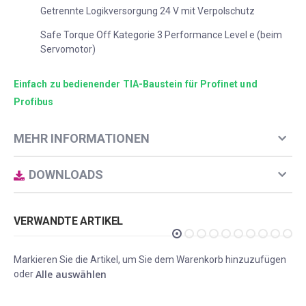
Getrennte Logikversorgung 24 V mit Verpolschutz
Safe Torque Off Kategorie 3 Performance Level e (beim
Servomotor)
Einfach zu bedienender TIA-Baustein für Profinet und
Profibus
MEHR INFORMATIONEN
DOWNLOADS
VERWANDTE ARTIKEL
Markieren Sie die Artikel, um Sie dem Warenkorb hinzuzufügen
Alle auswählen
oder