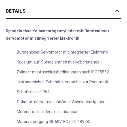
DETAILS
Spindelachse Kolbenstangenzylinder mit Bürstenloser
Servomotor mit integrierter Elektronik
Bürstenloser Servomotor mit integrierter Elektronik
Kugelumlauf-Spindelantrieb mit Kolbenstange
Zylinder mit Anschlussbedingungen nach ISO15552
Umfangreiches Zubehör kompatibel zur Pneumatik
Schutzklasse IP54
Optional mit Bremse und/oder Absolutwertgeber
Motor parallel oder axial anbaubar
Motorversorgung 48-60V AC / 24-48V DC