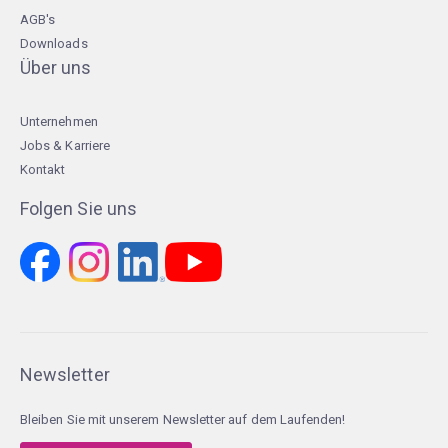
AGB's
Downloads
Über uns
Unternehmen
Jobs & Karriere
Kontakt
Folgen Sie uns
Newsletter
Bleiben Sie mit unserem Newsletter auf dem Laufenden!