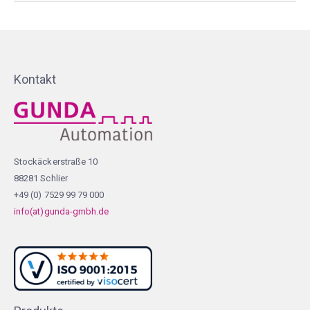
Kontakt
Stockäckerstraße 10
88281 Schlier
+49 (0) 7529 99 79 000
info(at)gunda-gmbh.de