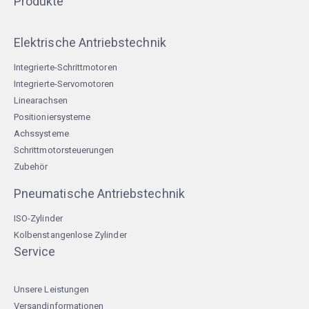
Produkte
Elektrische Antriebstechnik
Integrierte-Schrittmotoren
Integrierte-Servomotoren
Linearachsen
Positioniersysteme
Achssysteme
Schrittmotorsteuerungen
Zubehör
Pneumatische Antriebstechnik
ISO-Zylinder
Kolbenstangenlose Zylinder
Service
Unsere Leistungen
Versandinformationen