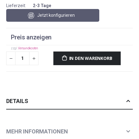
Lieferzeit:
2-3 Tage
Jetzt konfigurieren
Preis anzeigen
zzgl.
Versandkosten
IN DEN WARENKORB
DETAILS
MEHR INFORMATIONEN