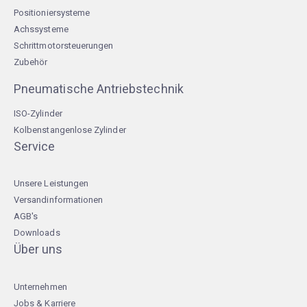
Positioniersysteme
Achssysteme
Schrittmotorsteuerungen
Zubehör
Pneumatische Antriebstechnik
ISO-Zylinder
Kolbenstangenlose Zylinder
Service
Unsere Leistungen
Versandinformationen
AGB's
Downloads
Über uns
Unternehmen
Jobs & Karriere