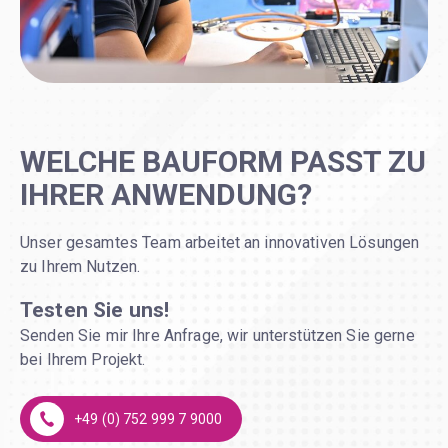
WELCHE BAUFORM PASST ZU
IHRER ANWENDUNG?
Unser gesamtes Team arbeitet an innovativen Lösungen
zu Ihrem Nutzen.
Testen Sie uns!
Senden Sie mir Ihre Anfrage, wir unterstützen Sie gerne
bei Ihrem Projekt.
+49 (0) 752 999 7 9000