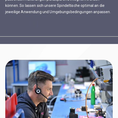
können. So lassen sich unsere Spindeltische optimal an die
jeweilige Anwendung und Umgebungsbedingungen anpassen.