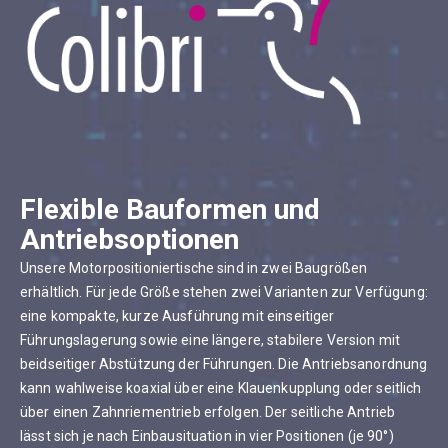
Flexible Bauformen und
Antriebsoptionen
Unsere Motorpositioniertische sind in zwei Baugrößen
erhältlich. Für jede Größe stehen zwei Varianten zur Verfügung:
eine kompakte, kurze Ausführung mit einseitiger
Führungslagerung sowie eine längere, stabilere Version mit
beidseitiger Abstützung der Führungen. Die Antriebsanordnung
kann wahlweise koaxial über eine Klauenkupplung oder seitlich
über einen Zahnriementrieb erfolgen. Der seitliche Antrieb
lässt sich je nach Einbausituation in vier Positionen (je 90°)