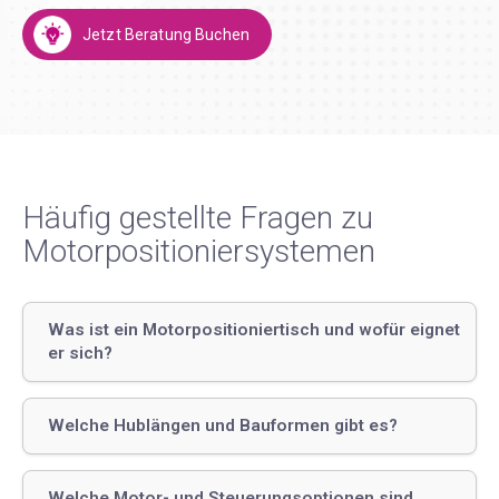
Jetzt Beratung Buchen
Häufig gestellte Fragen zu
Motorpositioniersystemen
Was ist ein Motorpositioniertisch und wofür eignet
er sich?
Welche Hublängen und Bauformen gibt es?
Welche Motor- und Steuerungsoptionen sind