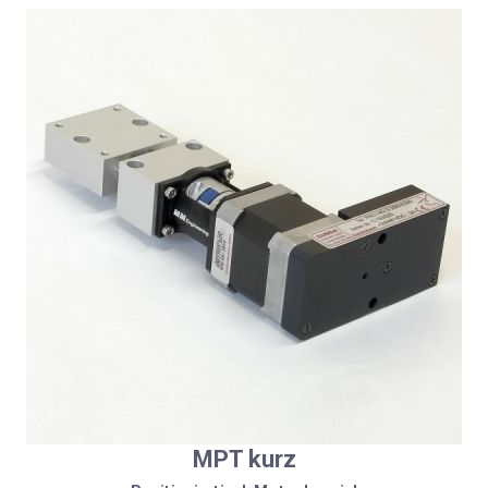
MPT kurz