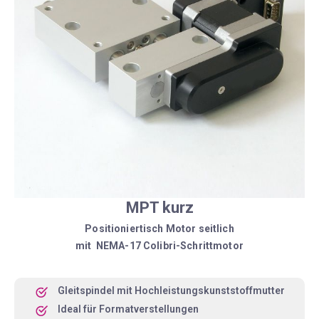
MPT kurz
Positioniertisch Motor seitlich
mit NEMA-17 Colibri-Schrittmotor
Gleitspindel mit Hochleistungskunststoffmutter
Ideal für Formatverstellungen