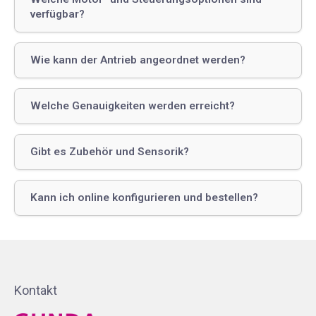
verfügbar?
Wie kann der Antrieb angeordnet werden?
Welche Genauigkeiten werden erreicht?
Gibt es Zubehör und Sensorik?
Kann ich online konfigurieren und bestellen?
Kontakt