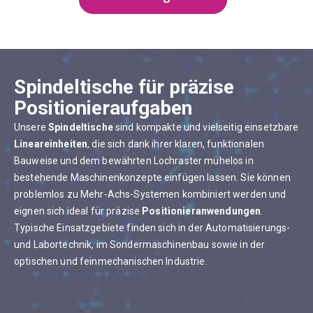
Spindeltische für präzise
Positionieraufgaben
Unsere
Spindeltische
sind kompakte und vielseitig einsetzbare
Lineareinheiten
, die sich dank ihrer klaren, funktionalen
Bauweise und dem bewährten Lochraster mühelos in
bestehende Maschinenkonzepte einfügen lassen. Sie können
problemlos zu Mehr-Achs-Systemen kombiniert werden und
eignen sich ideal für präzise
Positionieranwendungen
.
Typische Einsatzgebiete finden sich in der Automatisierungs-
und Labortechnik, im Sondermaschinenbau sowie in der
optischen und feinmechanischen Industrie.