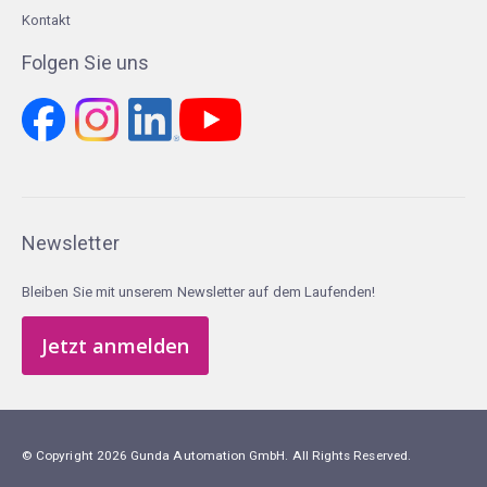
Kontakt
Folgen Sie uns
Newsletter
Bleiben Sie mit unserem Newsletter auf dem Laufenden!
Jetzt anmelden
© Copyright 2026 Gunda Automation GmbH. All Rights Reserved.