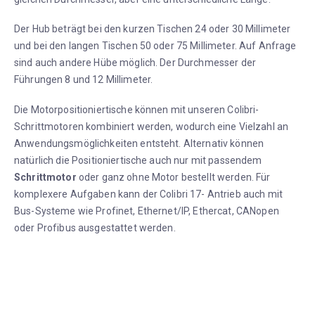
Der Hub beträgt bei den kurzen Tischen 24 oder 30 Millimeter
und bei den langen Tischen 50 oder 75 Millimeter. Auf Anfrage
sind auch andere Hübe möglich. Der Durchmesser der
Führungen 8 und 12 Millimeter.
Die Motorpositioniertische können mit unseren Colibri-
Schrittmotoren kombiniert werden, wodurch eine Vielzahl an
Anwendungsmöglichkeiten entsteht. Alternativ können
natürlich die Positioniertische auch nur mit passendem
Schrittmotor
oder ganz ohne Motor bestellt werden. Für
komplexere Aufgaben kann der Colibri 17- Antrieb auch mit
Bus-Systeme wie Profinet, Ethernet/IP, Ethercat, CANopen
oder Profibus ausgestattet werden.