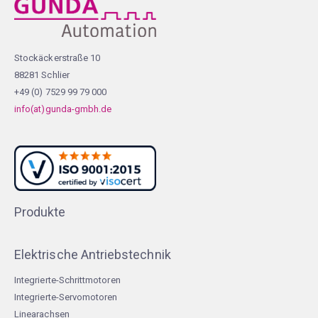
Stockäckerstraße 10
88281 Schlier
+49 (0) 7529 99 79 000
info(at)gunda-gmbh.de
Produkte
Elektrische Antriebstechnik
Integrierte-Schrittmotoren
Integrierte-Servomotoren
Linearachsen