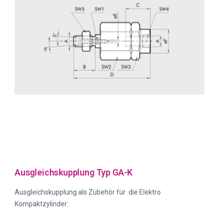
Ausgleichskupplung Typ GA-K
Ausgleichskupplung als Zubehör für die Elektro
Kompaktzylinder: