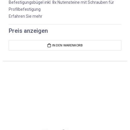
Befestigungsbügel inkl. 8x Nutensteine mit Schrauben für
Profilbefestigung
Erfahren Sie mehr
Preis anzeigen
IN DEN WARENKORB