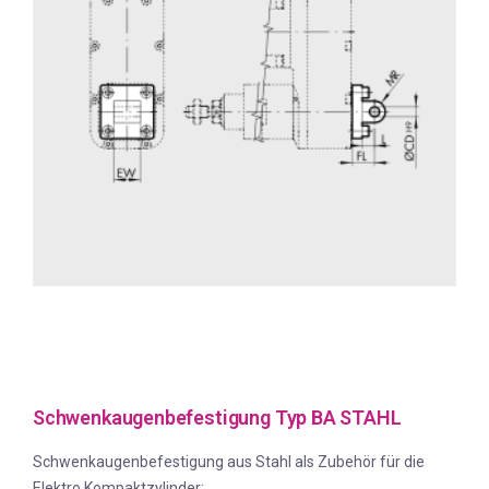
Schwenkaugenbefestigung Typ BA STAHL
Schwenkaugenbefestigung aus Stahl als Zubehör für die
Elektro Kompaktzylinder: