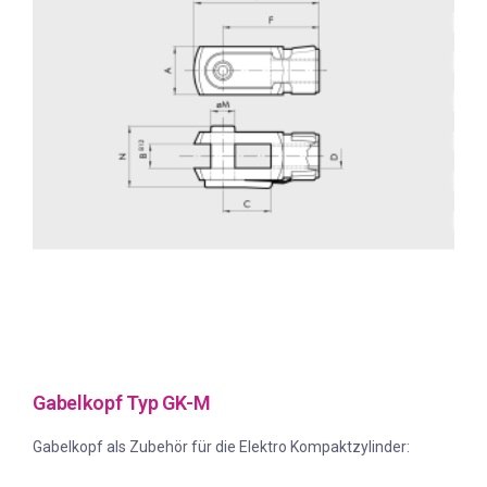
Gabelkopf Typ GK-M
Gabelkopf als Zubehör für die Elektro Kompaktzylinder: