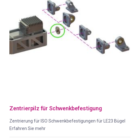
Zentrierpilz für Schwenkbefestigung
Zentrierung für ISO Schwenkbefestigungen für LE23 Bügel
Erfahren Sie mehr