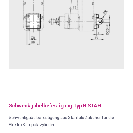
Schwenkgabelbefestigung Typ B STAHL
Schwenkgabelbefestigung aus Stahl als Zubehör für die
Elektro Kompaktzylinder: