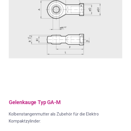
Gelenkauge Typ GA-M
Kolbenstangenmutter als Zubehör für die Elektro
Kompaktzylinder: