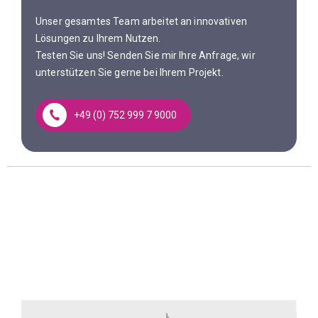
Unser gesamtes Team arbeitet an innovativen
Lösungen zu Ihrem Nutzen.
Testen Sie uns! Senden Sie mir Ihre Anfrage, wir
unterstützen Sie gerne bei Ihrem Projekt.
+49 (0) 752 999 7 9000