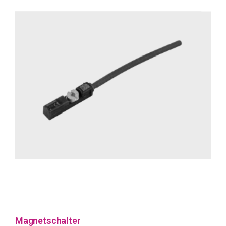
Magnetschalter