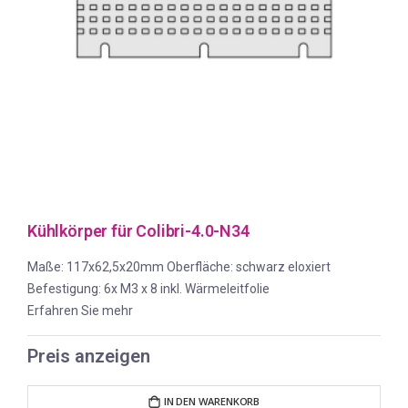
Kühlkörper für Colibri-4.0-N34
Maße: 117x62,5x20mm Oberfläche: schwarz eloxiert
Befestigung: 6x M3 x 8 inkl. Wärmeleitfolie
Erfahren Sie mehr
Preis anzeigen
IN DEN WARENKORB