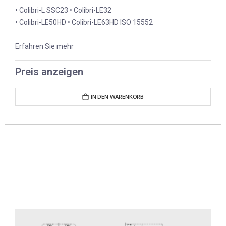
• Colibri-L SSC23 • Colibri-LE32
• Colibri-LE50HD • Colibri-LE63HD ISO 15552
Erfahren Sie mehr
Preis anzeigen
IN DEN WARENKORB