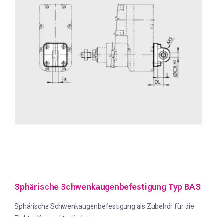
Sphärische Schwenkaugenbefestigung Typ BAS
Sphärische Schwenkaugenbefestigung als Zubehör für die