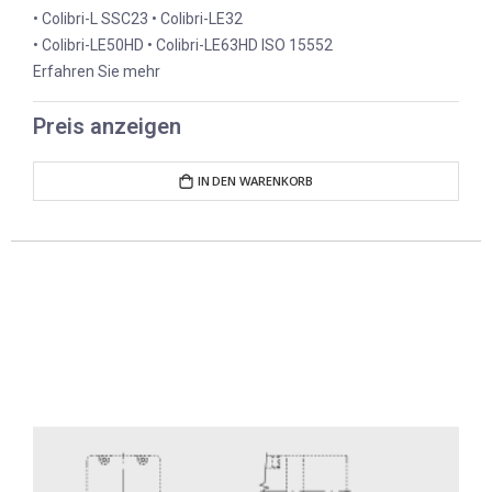
• Colibri-L SSC23 • Colibri-LE32
• Colibri-LE50HD • Colibri-LE63HD ISO 15552
Erfahren Sie mehr
Preis anzeigen
IN DEN WARENKORB