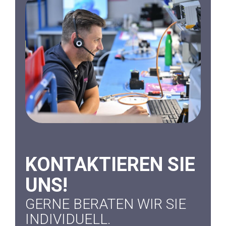
KONTAKTIEREN SIE
UNS!
GERNE BERATEN WIR SIE
INDIVIDUELL.