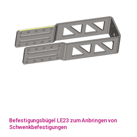
Befestigungsbügel LE23 zum Anbringen von
Schwenkbefestigungen