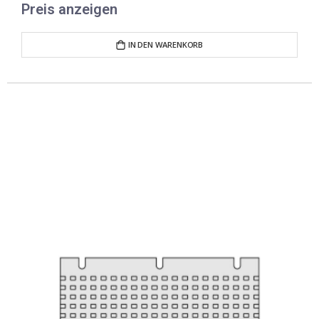
Preis anzeigen
IN DEN WARENKORB