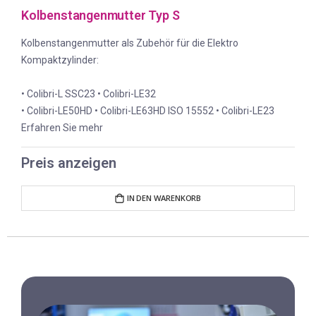
Kolbenstangenmutter Typ S
Kolbenstangenmutter als Zubehör für die Elektro
Kompaktzylinder:
• Colibri-L SSC23 • Colibri-LE32
• Colibri-LE50HD • Colibri-LE63HD ISO 15552 • Colibri-LE23
Erfahren Sie mehr
Preis anzeigen
IN DEN WARENKORB