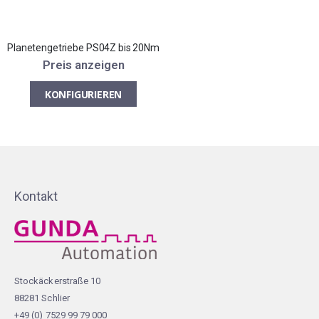
Planetengetriebe PS04Z bis 20Nm
Preis anzeigen
KONFIGURIEREN
Kontakt
Stockäckerstraße 10
88281 Schlier
+49 (0) 7529 99 79 000