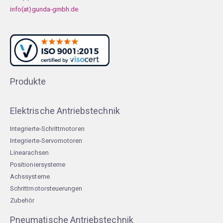
info(at)gunda-gmbh.de
Produkte
Elektrische Antriebstechnik
Integrierte-Schrittmotoren
Integrierte-Servomotoren
Linearachsen
Positioniersysteme
Achssysteme
Schrittmotorsteuerungen
Zubehör
Pneumatische Antriebstechnik