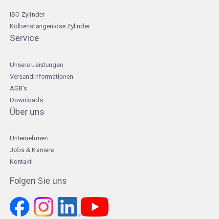
ISO-Zylinder
Kolbenstangenlose Zylinder
Service
Unsere Leistungen
Versandinformationen
AGB's
Downloads
Über uns
Unternehmen
Jobs & Karriere
Kontakt
Folgen Sie uns