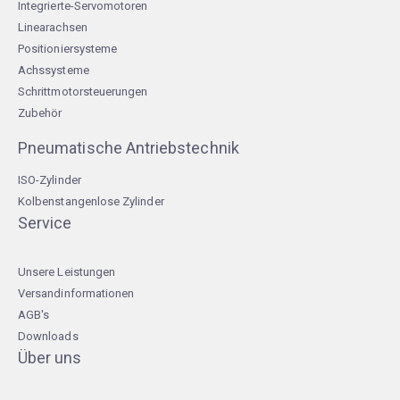
Integrierte-Servomotoren
Linearachsen
Positioniersysteme
Achssysteme
Schrittmotorsteuerungen
Zubehör
Pneumatische Antriebstechnik
ISO-Zylinder
Kolbenstangenlose Zylinder
Service
Unsere Leistungen
Versandinformationen
AGB's
Downloads
Über uns