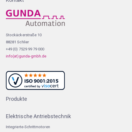
Stockäckerstraße 10
88281 Schlier
+49 (0) 7529 99 79 000
info(at)gunda-gmbh.de
Produkte
Elektrische Antriebstechnik
Integrierte-Schrittmotoren