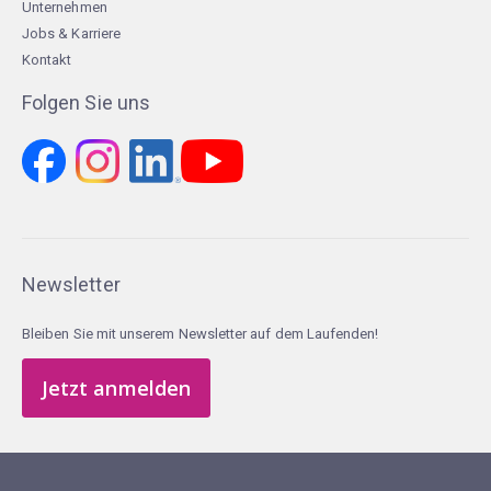
Unternehmen
Jobs & Karriere
Kontakt
Folgen Sie uns
Newsletter
Bleiben Sie mit unserem Newsletter auf dem Laufenden!
Jetzt anmelden