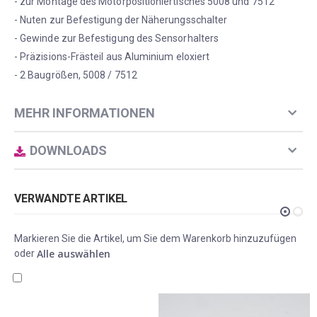
- zur Montage des Motorpositioniertisches 5008 und 7512
- Nuten zur Befestigung der Näherungsschalter
- Gewinde zur Befestigung des Sensorhalters
- Präzisions-Frästeil aus Aluminium eloxiert
- 2 Baugrößen, 5008 / 7512
MEHR INFORMATIONEN
DOWNLOADS
VERWANDTE ARTIKEL
Markieren Sie die Artikel, um Sie dem Warenkorb hinzuzufügen
Alle auswählen
oder