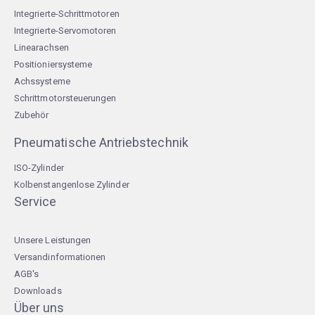
Integrierte-Schrittmotoren
Integrierte-Servomotoren
Linearachsen
Positioniersysteme
Achssysteme
Schrittmotorsteuerungen
Zubehör
Pneumatische Antriebstechnik
ISO-Zylinder
Kolbenstangenlose Zylinder
Service
Unsere Leistungen
Versandinformationen
AGB's
Downloads
Über uns