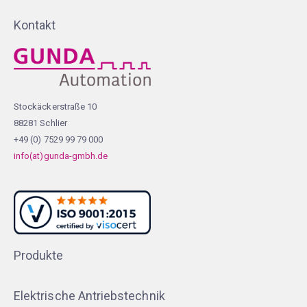
Kontakt
Stockäckerstraße 10
88281 Schlier
+49 (0) 7529 99 79 000
info(at)gunda-gmbh.de
Produkte
Elektrische Antriebstechnik