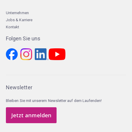
Unternehmen
Jobs & Karriere
Kontakt
Folgen Sie uns
Newsletter
Bleiben Sie mit unserem Newsletter auf dem Laufenden!
Jetzt anmelden