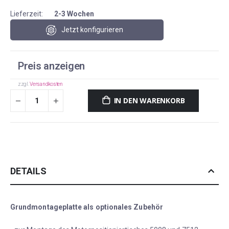
Lieferzeit:
2-3 Wochen
Jetzt konfigurieren
Preis anzeigen
zzgl.
Versandkosten
IN DEN WARENKORB
DETAILS
Grundmontageplatte als optionales Zubehör