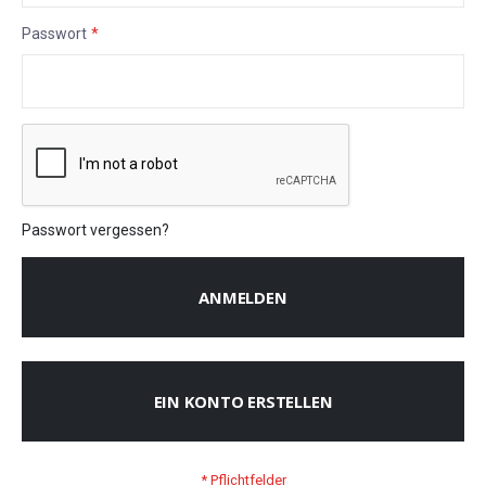
Passwort
Passwort vergessen?
ANMELDEN
EIN KONTO ERSTELLEN