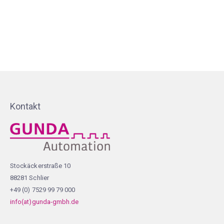
Kontakt
Stockäckerstraße 10
88281 Schlier
+49 (0) 7529 99 79 000
info(at)gunda-gmbh.de