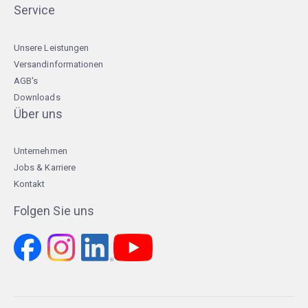
Service
Unsere Leistungen
Versandinformationen
AGB's
Downloads
Über uns
Unternehmen
Jobs & Karriere
Kontakt
Folgen Sie uns