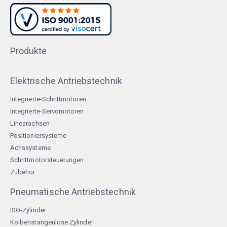
Produkte
Elektrische Antriebstechnik
Integrierte-Schrittmotoren
Integrierte-Servomotoren
Linearachsen
Positioniersysteme
Achssysteme
Schrittmotorsteuerungen
Zubehör
Pneumatische Antriebstechnik
ISO-Zylinder
Kolbenstangenlose Zylinder