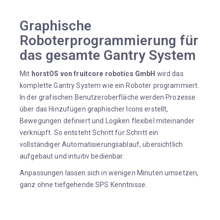
Graphische
Roboterprogrammierung für
das gesamte Gantry System
Mit
horstOS von fruitcore robotics GmbH
wird das
komplette Gantry System wie ein Roboter programmiert.
In der grafischen Benutzeroberfläche werden Prozesse
über das Hinzufügen graphischer Icons erstellt,
Bewegungen definiert und Logiken flexibel miteinander
verknüpft. So entsteht Schritt für Schritt ein
vollständiger Automatisierungsablauf, übersichtlich
aufgebaut und intuitiv bedienbar.
Anpassungen lassen sich in wenigen Minuten umsetzen,
ganz ohne tiefgehende SPS Kenntnisse.