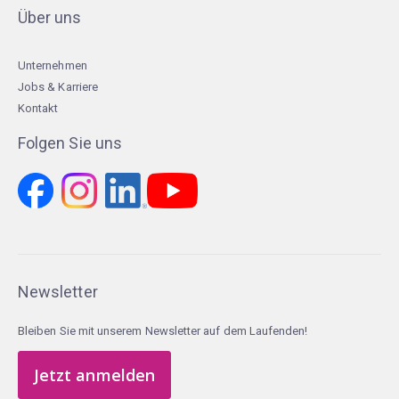
Über uns
Unternehmen
Jobs & Karriere
Kontakt
Folgen Sie uns
Newsletter
Bleiben Sie mit unserem Newsletter auf dem Laufenden!
Jetzt anmelden