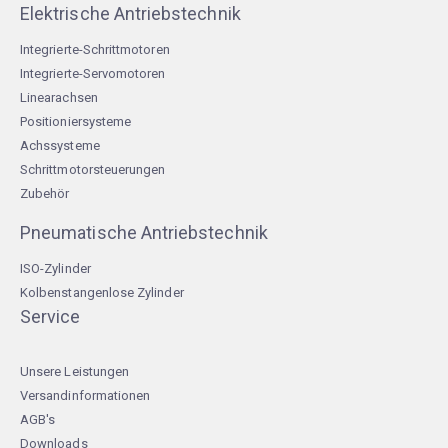
Elektrische Antriebstechnik
Integrierte-Schrittmotoren
Integrierte-Servomotoren
Linearachsen
Positioniersysteme
Achssysteme
Schrittmotorsteuerungen
Zubehör
Pneumatische Antriebstechnik
ISO-Zylinder
Kolbenstangenlose Zylinder
Service
Unsere Leistungen
Versandinformationen
AGB's
Downloads