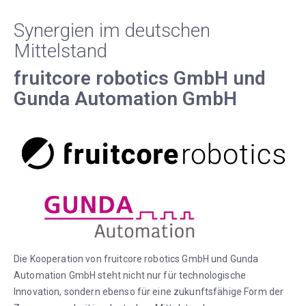
Synergien im deutschen
Mittelstand
fruitcore robotics GmbH und
Gunda Automation GmbH
Die Kooperation von fruitcore robotics GmbH und Gunda
Automation GmbH steht nicht nur für technologische
Innovation, sondern ebenso für eine zukunftsfähige Form der