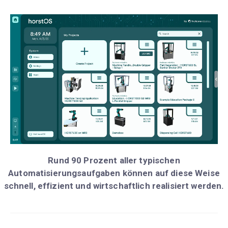
Rund 90 Prozent aller typischen
Automatisierungsaufgaben können auf diese Weise
schnell, effizient und wirtschaftlich realisiert werden.