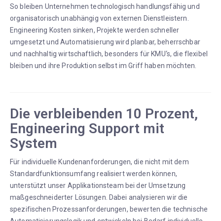
So bleiben Unternehmen technologisch handlungsfähig und
organisatorisch unabhängig von externen Dienstleistern.
Engineering Kosten sinken, Projekte werden schneller
umgesetzt und Automatisierung wird planbar, beherrschbar
und nachhaltig wirtschaftlich, besonders für KMU‘s, die flexibel
bleiben und ihre Produktion selbst im Griff haben möchten.
Die verbleibenden 10 Prozent,
Engineering Support mit
System
Für individuelle Kundenanforderungen, die nicht mit dem
Standardfunktionsumfang realisiert werden können,
unterstützt unser Applikationsteam bei der Umsetzung
maßgeschneiderter Lösungen. Dabei analysieren wir die
spezifischen Prozessanforderungen, bewerten die technische