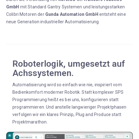
GmbH
mit Standard Gantry Systemen und leistungsstarken
Colibri Motoren der
Gunda Automation GmbH
entsteht eine
neue Generation industrieller Automatisierung.
Roboterlogik, umgesetzt auf
Achssystemen.
Automatisierung wird so einfach wie nie, inspiriert vom
Bedienkomfort moderner Robotik. Statt komplexer SPS
Programmierung heißt es bei uns, konfigurieren statt
programmieren. Und anstelle langwieriger Projektphasen
verfolgen wir ein klares Prinzip, Plug and Produce statt
Projektmarathon.