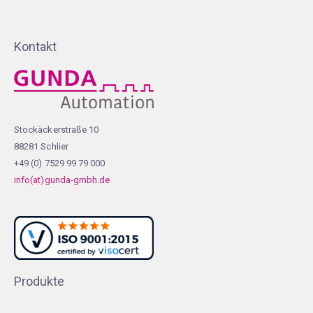
Kontakt
Stockäckerstraße 10
88281 Schlier
+49 (0) 7529 99 79 000
info(at)gunda-gmbh.de
Produkte