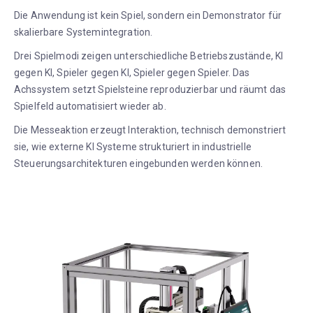
Die Anwendung ist kein Spiel, sondern ein Demonstrator für
skalierbare Systemintegration.
Drei Spielmodi zeigen unterschiedliche Betriebszustände, KI
gegen KI, Spieler gegen KI, Spieler gegen Spieler. Das
Achssystem setzt Spielsteine reproduzierbar und räumt das
Spielfeld automatisiert wieder ab.
Die Messeaktion erzeugt Interaktion, technisch demonstriert
sie, wie externe KI Systeme strukturiert in industrielle
Steuerungsarchitekturen eingebunden werden können.