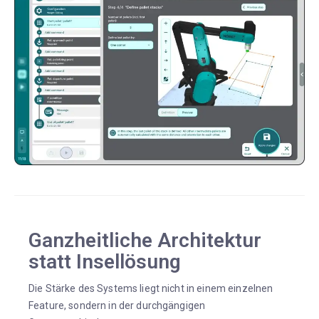
Ganzheitliche Architektur
statt Insellösung
Die Stärke des Systems liegt nicht in einem einzelnen
Feature, sondern in der durchgängigen