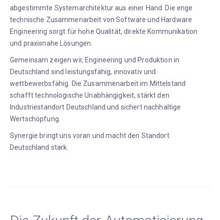
abgestimmte Systemarchitektur aus einer Hand. Die enge
technische Zusammenarbeit von Software und Hardware
Engineering sorgt für hohe Qualität, direkte Kommunikation
und praxisnahe Lösungen.
Gemeinsam zeigen wir, Engineering und Produktion in
Deutschland sind leistungsfähig, innovativ und
wettbewerbsfähig. Die Zusammenarbeit im Mittelstand
schafft technologische Unabhängigkeit, stärkt den
Industriestandort Deutschland und sichert nachhaltige
Wertschöpfung.
Synergie bringt uns voran und macht den Standort
Deutschland stark.