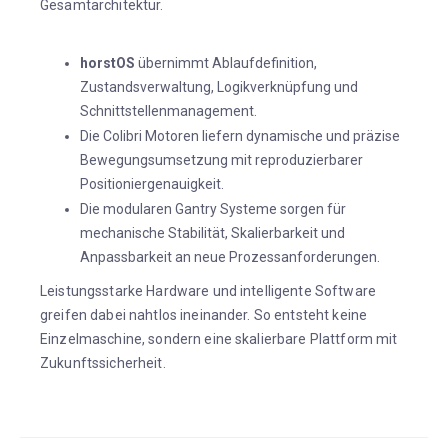
Gesamtarchitektur.
horstOS
übernimmt Ablaufdefinition,
Zustandsverwaltung, Logikverknüpfung und
Schnittstellenmanagement.
Die Colibri Motoren liefern dynamische und präzise
Bewegungsumsetzung mit reproduzierbarer
Positioniergenauigkeit.
Die modularen Gantry Systeme sorgen für
mechanische Stabilität, Skalierbarkeit und
Anpassbarkeit an neue Prozessanforderungen.
Leistungsstarke Hardware und intelligente Software
greifen dabei nahtlos ineinander. So entsteht keine
Einzelmaschine, sondern eine skalierbare Plattform mit
Zukunftssicherheit.