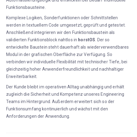
Automatisierungslogik und entwickeln bei Bedarf individuelle
Funktionsbausteine.
Komplexe Logiken, Sonderfunktionen oder Schnittstellen
werden in textuellem Code umgesetzt, geprüft und getestet.
Anschließend integrieren wir den Funktionsbaustein als
validierten Funktionsblock nahtlos in
horstOS
. Der so
entwickelte Baustein steht dauerhaft als wiederverwendbares
Modul in der grafischen Oberfläche zur Verfügung. So
verbinden wir individuelle Flexibilität mit technischer Tiefe, bei
gleichzeitig hoher Anwenderfreundlichkeit und nachhaltiger
Erweiterbarkeit.
Der Kunde bleibt im operativen Alltag unabhängig und erhält
zugleich die Sicherheit und Kompetenz unseres Engineering
Teams im Hintergrund. Außerdem erweitert sich so der
Funktionsumfang kontinuierlich und wächst mit den
Anforderungen der Anwendung.