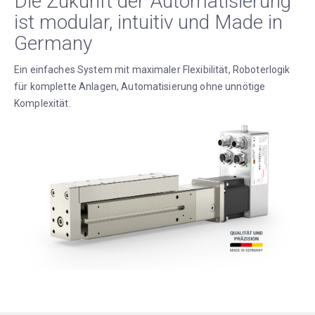
Die Zukunft der Automatisierung
ist modular, intuitiv und Made in
Germany
Ein einfaches System mit maximaler Flexibilität, Roboterlogik
für komplette Anlagen, Automatisierung ohne unnötige
Komplexität.