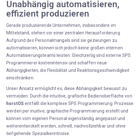
Unabhängig automatisieren,
effizient produzieren
Gerade produzierende Unternehmen, insbesondere im
Mittelstand, stehen vor einer zentralen Herausforderung.
Aufgrund des Personalmangels sind sie gezwungen zu
automatisieren, können sich jedoch keine großen internen
Automatisierungsteams leisten. Gleichzeitig sind externe SPS
Programmierer kostenintensiv und schaffen neue
Abhängigkeiten, die Flexibilität und Reaktionsgeschwindigkeit
einschränken.
Unser Ansatz ermöglicht es, diese Abhängigkeit bewusst zu
vermeiden. Durch die intuitive, grafische Bedienoberfläche von
horstOS
entfällt die komplexe SPS Programmierung. Prozesse
werden per inuitive, graphische Programmierung erstellt und
können vom eigenen Personal eigenständig angepasst und
weiterentwickelt werden, schnell, nachvollziehbar und ohne
tiefgehende Spezialkenntnisse.