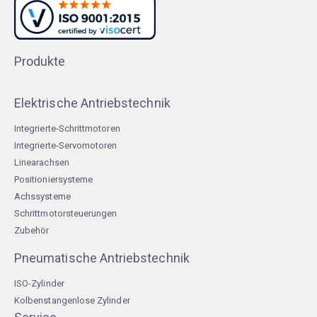
Produkte
Elektrische Antriebstechnik
Integrierte-Schrittmotoren
Integrierte-Servomotoren
Linearachsen
Positioniersysteme
Achssysteme
Schrittmotorsteuerungen
Zubehör
Pneumatische Antriebstechnik
ISO-Zylinder
Kolbenstangenlose Zylinder