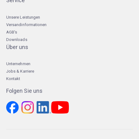
Service
Unsere Leistungen
Versandinformationen
AGB's
Downloads
Über uns
Unternehmen
Jobs & Karriere
Kontakt
Folgen Sie uns